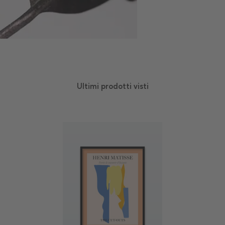
Ultimi prodotti visti