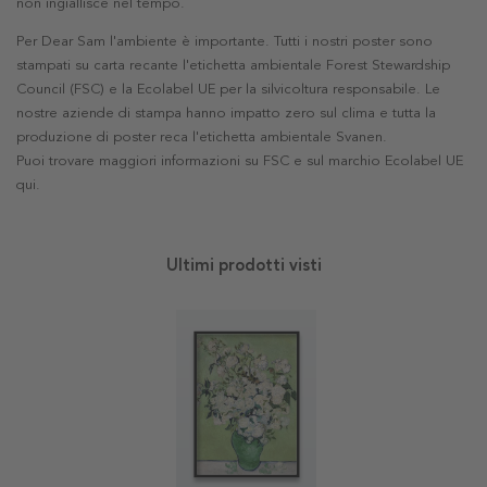
non ingiallisce nel tempo.
Per Dear Sam l'ambiente è importante. Tutti i nostri poster sono
stampati su carta recante l'etichetta ambientale Forest Stewardship
Council (FSC) e la Ecolabel UE per la silvicoltura responsabile. Le
nostre aziende di stampa hanno impatto zero sul clima e tutta la
produzione di poster reca l'etichetta ambientale Svanen.
Puoi trovare maggiori informazioni su FSC e sul marchio Ecolabel UE
qui
.
Ultimi prodotti visti