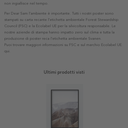
non ingiallisce nel tempo.
Per Dear Sam l'ambiente è importante. Tutti i nostri poster sono
stampati su carta recante l'etichetta ambientale Forest Stewardship
Council (FSC) e la Ecolabel UE per la silvicoltura responsabile. Le
nostre aziende di stampa hanno impatto zero sul clima e tutta la
produzione di poster reca l'etichetta ambientale Svanen.
Puoi trovare maggiori informazioni su FSC e sul marchio Ecolabel UE
qui
.
Ultimi prodotti visti