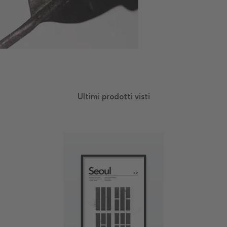
Ultimi prodotti visti