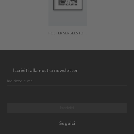
POSTER SERGELSTORG
Iscriviti alla nostra newsletter
Indirizzo e-mail
Iscriviti
Seguici