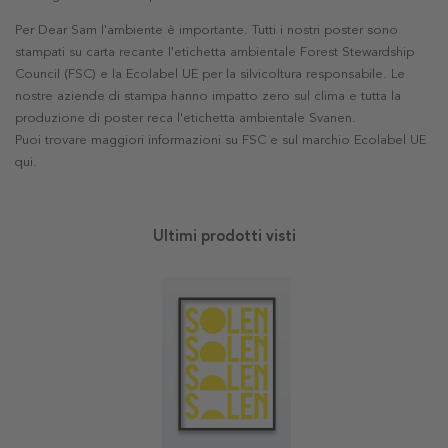
Per Dear Sam l'ambiente è importante. Tutti i nostri poster sono
stampati su carta recante l'etichetta ambientale Forest Stewardship
Council (FSC) e la Ecolabel UE per la silvicoltura responsabile. Le
nostre aziende di stampa hanno impatto zero sul clima e tutta la
produzione di poster reca l'etichetta ambientale Svanen.
Puoi trovare maggiori informazioni su FSC e sul marchio Ecolabel UE
qui
.
Ultimi prodotti visti