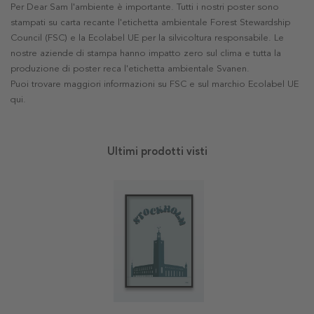
Per Dear Sam l'ambiente è importante. Tutti i nostri poster sono
stampati su carta recante l'etichetta ambientale Forest Stewardship
Council (FSC) e la Ecolabel UE per la silvicoltura responsabile. Le
nostre aziende di stampa hanno impatto zero sul clima e tutta la
produzione di poster reca l'etichetta ambientale Svanen.
Puoi trovare maggiori informazioni su FSC e sul marchio Ecolabel UE
qui
.
Ultimi prodotti visti