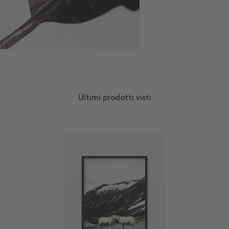
Ultimi prodotti visti