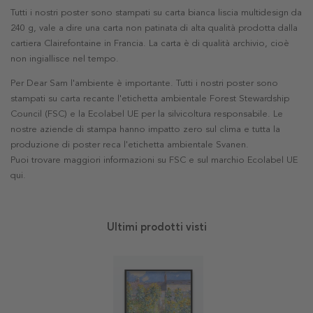
Tutti i nostri poster sono stampati su carta bianca liscia multidesign da
240 g, vale a dire una carta non patinata di alta qualità prodotta dalla
cartiera Clairefontaine in Francia. La carta è di qualità archivio, cioè
non ingiallisce nel tempo.
Per Dear Sam l'ambiente è importante. Tutti i nostri poster sono
stampati su carta recante l'etichetta ambientale Forest Stewardship
Council (FSC) e la Ecolabel UE per la silvicoltura responsabile. Le
nostre aziende di stampa hanno impatto zero sul clima e tutta la
produzione di poster reca l'etichetta ambientale Svanen.
Puoi trovare maggiori informazioni su FSC e sul marchio Ecolabel UE
qui
.
Ultimi prodotti visti