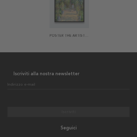
POSTER THE ARTIST'S GARDEN AT VÉTHEUIL BY MONET
Iscriviti alla nostra newsletter
Indirizzo e-mail
Iscriviti
Seguici