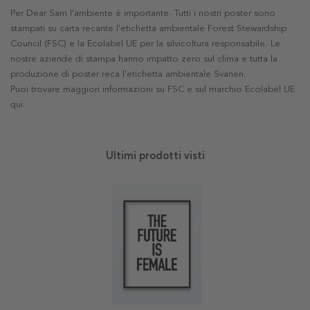
Per Dear Sam l'ambiente è importante. Tutti i nostri poster sono
stampati su carta recante l'etichetta ambientale Forest Stewardship
Council (FSC) e la Ecolabel UE per la silvicoltura responsabile. Le
nostre aziende di stampa hanno impatto zero sul clima e tutta la
produzione di poster reca l'etichetta ambientale Svanen.
Puoi trovare maggiori informazioni su FSC e sul marchio Ecolabel UE
qui
.
Ultimi prodotti visti