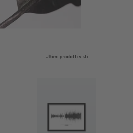
Ultimi prodotti visti