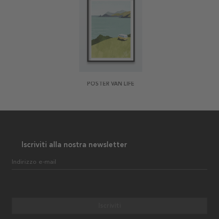
POSTER VAN LIFE
Iscriviti alla nostra newsletter
Indirizzo e-mail
Iscriviti