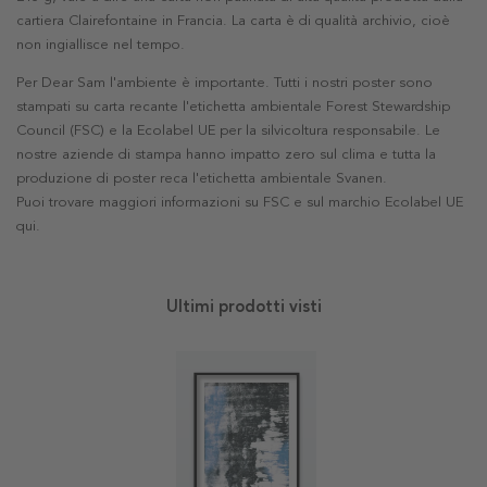
cartiera Clairefontaine in Francia. La carta è di qualità archivio, cioè
non ingiallisce nel tempo.
Per Dear Sam l'ambiente è importante. Tutti i nostri poster sono
stampati su carta recante l'etichetta ambientale Forest Stewardship
Council (FSC) e la Ecolabel UE per la silvicoltura responsabile. Le
nostre aziende di stampa hanno impatto zero sul clima e tutta la
produzione di poster reca l'etichetta ambientale Svanen.
Puoi trovare maggiori informazioni su FSC e sul marchio Ecolabel UE
qui
.
Ultimi prodotti visti