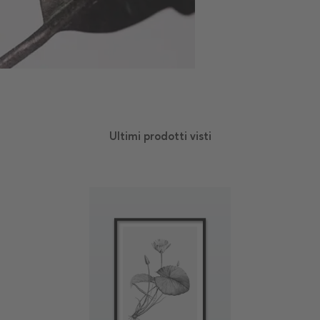
Ultimi prodotti visti