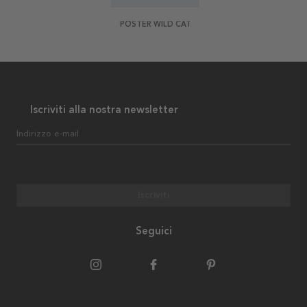
POSTER WILD CAT
Iscriviti alla nostra newsletter
Indirizzo e-mail
Iscriviti
Seguici