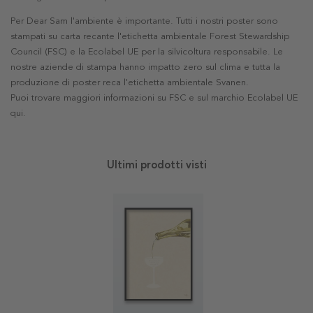
Per Dear Sam l'ambiente è importante. Tutti i nostri poster sono
stampati su carta recante l'etichetta ambientale Forest Stewardship
Council (FSC) e la Ecolabel UE per la silvicoltura responsabile. Le
nostre aziende di stampa hanno impatto zero sul clima e tutta la
produzione di poster reca l'etichetta ambientale Svanen.
Puoi trovare maggiori informazioni su FSC e sul marchio Ecolabel UE
qui
.
Ultimi prodotti visti