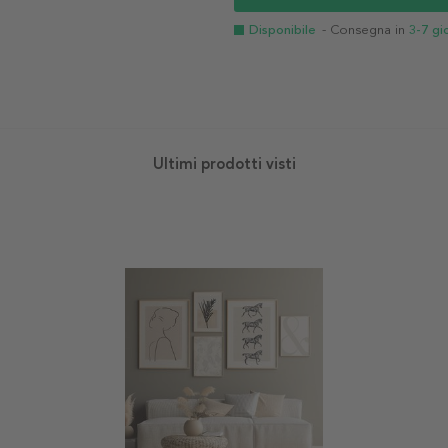
Disponibile
- Consegna in
3-7 gi
Ultimi prodotti visti