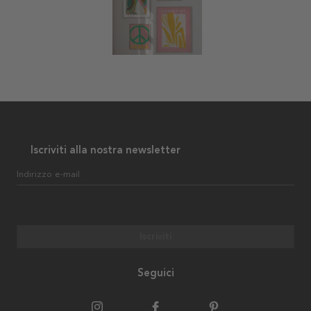
Iscriviti alla nostra newsletter
Indirizzo e-mail
Iscriviti
Seguici