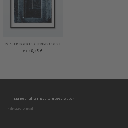
POSTER INVERTED TENNIS COURT
10,35 €
DA
Iscriviti alla nostra newsletter
Indirizzo e-mail