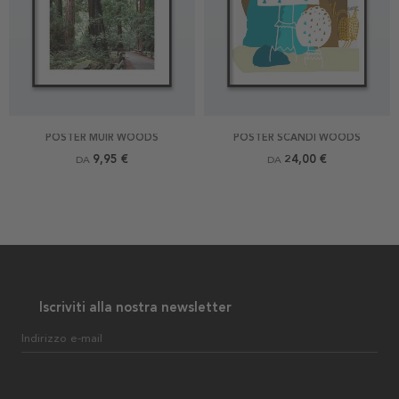
POSTER MUIR WOODS
POSTER SCANDI WOODS
9,95 €
24,00 €
DA
DA
Iscriviti alla nostra newsletter
Indirizzo e-mail