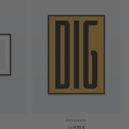
POSTER DIG
9,95 €
DA