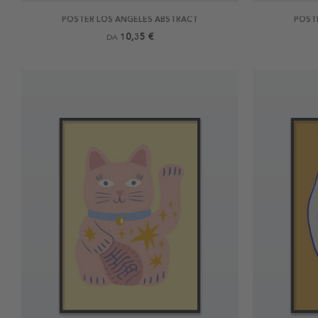
POSTER LOS ANGELES ABSTRACT
POST
10,35 €
DA