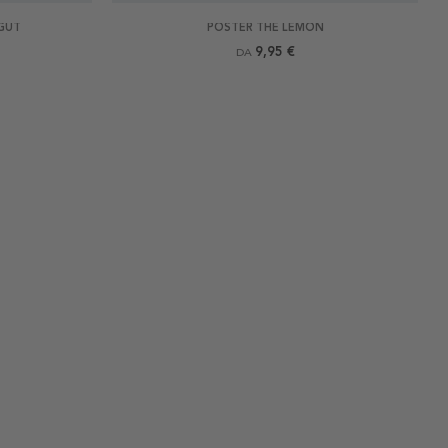
GUT
POSTER THE LEMON
9,95 €
DA