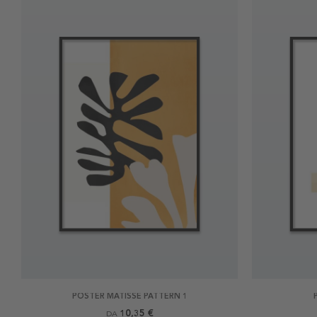
POSTER MATISSE PATTERN 1
10,35 €
DA