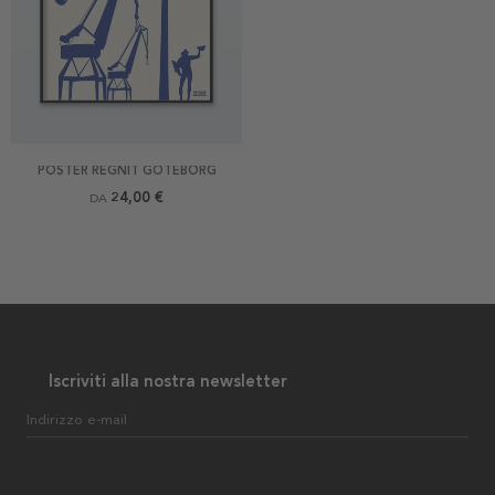
POSTER REGNIT GÖTEBORG
24,00 €
DA
Iscriviti alla nostra newsletter
Indirizzo e-mail